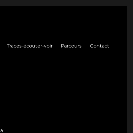
Traces-écouter-voir
Parcours
Contact
la