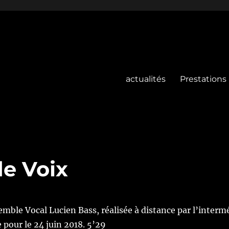
actualités
Prestations
e Voix
emble Vocal Lucien Bass, réalisée à distance par l’inter
pour le 24 juin 2018. 5’29