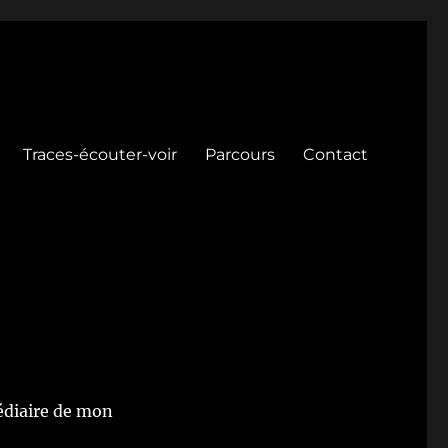
Traces-écouter-voir
Parcours
Contact
médiaire de mon