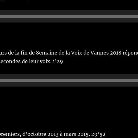
urs de la fin de Semaine de la Voix de Vannes 2018 répon
econdes de leur voix. 1’29
 premiers, d’octobre 2013 à mars 2015. 29’52