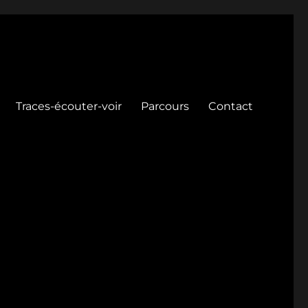
Traces-écouter-voir
Parcours
Contact