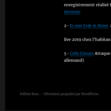
enregistrement réalisé 
Artsonic
2-
Es war Erde in Ihnen
live 2019 chez l’habitan
5-
Cello Einsatz
Attaque 
allemand)
Hélène Bass
Fièrement propulsé par WordPress