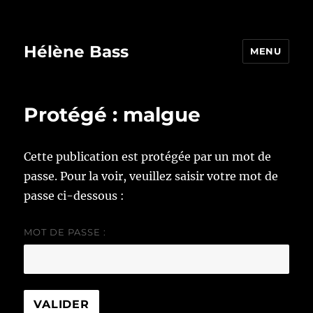
Hélène Bass
MENU
Protégé : malgue
Cette publication est protégée par un mot de
passe. Pour la voir, veuillez saisir votre mot de
passe ci-dessous :
MOT DE PASSE :