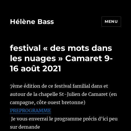
Hélène Bass
MENU
festival « des mots dans
les nuages » Camaret 9-
16 août 2021
7ème édition de ce festival familial dans et
autour de la chapelle St-Julien de Camaret (en
campagne, côte ouest bretonne)
PREPROGRAMME
Je vous enverrai le programme précis d’ici peu
sur demande