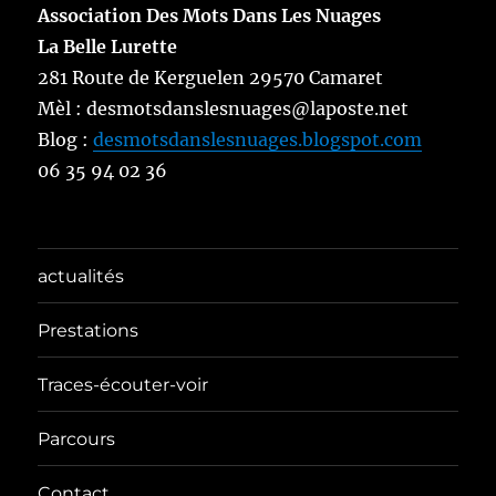
Association Des Mots Dans Les Nuages
La Belle Lurette
281 Route de Kerguelen 29570 Camaret
Mèl : desmotsdanslesnuages@laposte.net
Blog :
desmotsdanslesnuages.blogspot.com
06 35 94 02 36
actualités
Prestations
Traces-écouter-voir
Parcours
Contact