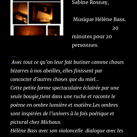
Sabine Rosnay,
Musique Hélène Bass.
20
minutes pour 20
personnes.
Avec tout ce qu’on leur fait butiner comme choses
bizarres à nos abeilles, elles finissent par
concocter d’autres choses que du miel…
Cette petite forme spectaculaire éclairée par une
seule bougie,tient dans une ruche et raconte le
poème en ombre lumière et matière.Les ombres
sont inspirées de l’univers à la fois poétique et
pictural chez Michaux.
Hélène Bass avec son violoncelle dialogue avec les