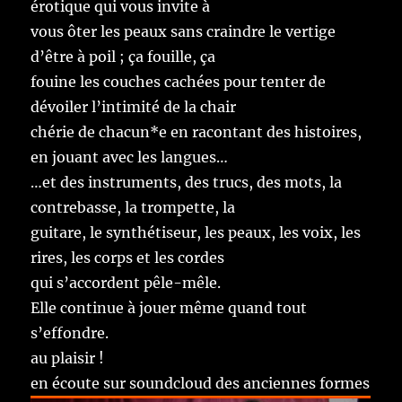
érotique qui vous invite à
vous ôter les peaux sans craindre le vertige
d’être à poil ; ça fouille, ça
fouine les couches cachées pour tenter de
dévoiler l’intimité de la chair
chérie de chacun*e en racontant des histoires,
en jouant avec les langues…
…et des instruments, des trucs, des mots, la
contrebasse, la trompette, la
guitare, le synthétiseur, les peaux, les voix, les
rires, les corps et les cordes
qui s’accordent pêle-mêle.
Elle continue à jouer même quand tout
s’effondre.
au plaisir !
en écoute sur soundcloud des anciennes formes