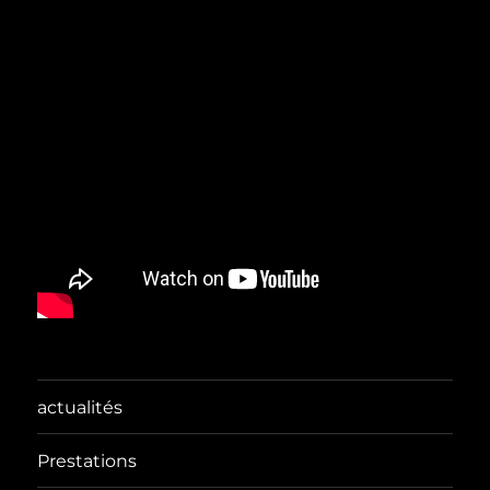
actualités
Prestations