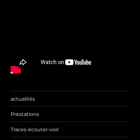
actualités
Prestations
Traces-écouter-voir