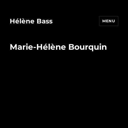
Hélène Bass
MENU
Marie-Hélène Bourquin