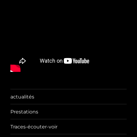
actualités
Prestations
Traces-écouter-voir