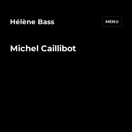
Hélène Bass
MENU
Michel Caillibot