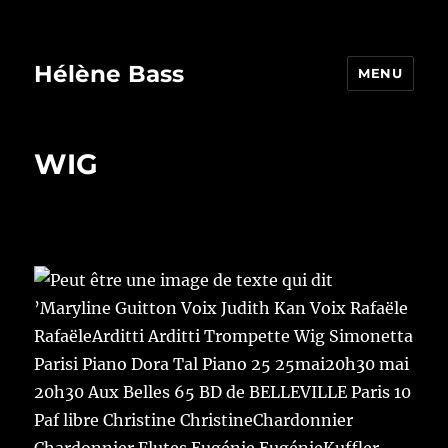
Hélène Bass
MENU
WIG