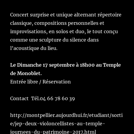
Concert surprise et unique alternant répertoire
classique, compositions personnelles et
improvisations, en solos et duo, le tout conçu
comme une sculpture du silence dans
l’acoustique du lieu.
Le Dimanche 17 septembre à 18h00 au Temple
de Monoblet.
Entrée libre / Réservation
Contact Tél.04 66 78 60 39
http://montpellier.aujourdhui.fr/etudiant/sorti
e/jep-deux-violoncellistes-au-temple-
journees-du-patrimoine-2017.html