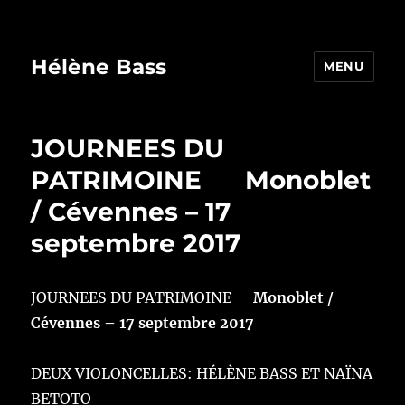
Hélène Bass
MENU
JOURNEES DU
PATRIMOINE Monoblet
/ Cévennes – 17
septembre 2017
JOURNEES DU PATRIMOINE
Monoblet /
Cévennes – 17 septembre 2017
DEUX VIOLONCELLES: HÉLÈNE BASS ET NAÏNA
BETOTO